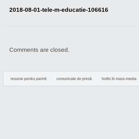
2018-08-01-tele-m-educatie-106616
Comments are closed.
resurse pentru parinti
comunicate de presă
holtis în mass-media