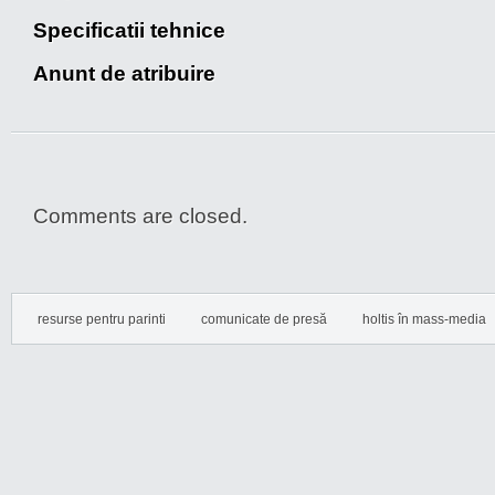
Specificatii tehnice
Anunt de atribuire
Comments are closed.
resurse pentru parinti
comunicate de presă
holtis în mass-media