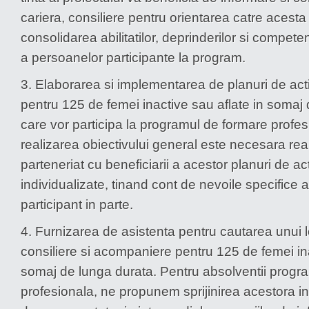
cariera, consiliere pentru orientarea catre acesta 
consolidarea abilitatilor, deprinderilor si compete
a persoanelor participante la program.
3. Elaborarea si implementarea de planuri de acti
pentru 125 de femei inactive sau aflate in somaj
care vor participa la programul de formare profes
realizarea obiectivului general este necesara rea
parteneriat cu beneficiarii a acestor planuri de ac
individualizate, tinand cont de nevoile specifice a
participant in parte.
4. Furnizarea de asistenta pentru cautarea unui
consiliere si acompaniere pentru 125 de femei ina
somaj de lunga durata. Pentru absolventii progr
profesionala, ne propunem sprijinirea acestora in