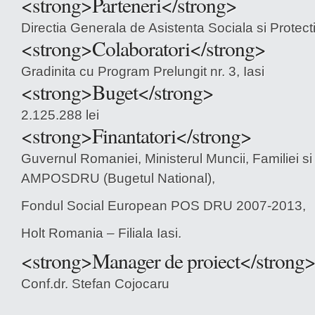
<strong>Parteneri</strong>
Directia Generala de Asistenta Sociala si Protecti
<strong>Colaboratori</strong>
Gradinita cu Program Prelungit nr. 3, Iasi
<strong>Buget</strong>
2.125.288 lei
<strong>Finantatori</strong>
Guvernul Romaniei, Ministerul Muncii, Familiei si 
AMPOSDRU (Bugetul National),
Fondul Social European POS DRU 2007-2013,
Holt Romania – Filiala Iasi.
<strong>Manager de proiect</strong
Conf.dr. Stefan Cojocaru